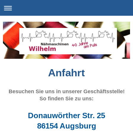
Anfahrt
Besuchen Sie uns in unserer Geschäftsstelle!
So finden Sie zu uns:
Donauwörther Str. 25
86154 Augsburg