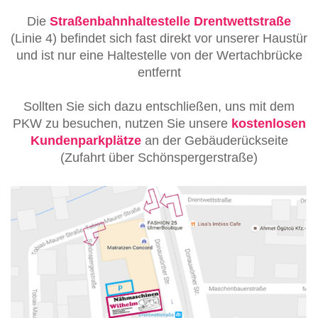
Die
Straßenbahnhaltestelle Drentwettstraße
(Linie 4) befindet sich fast direkt vor unserer Haustür
und ist nur eine Haltestelle von der Wertachbrücke
entfernt
Sollten Sie sich dazu entschließen, uns mit dem
PKW zu besuchen, nutzen Sie unsere
kostenlosen
Kundenparkplätze
an der Gebäuderückseite
(Zufahrt über Schönspergerstraße)